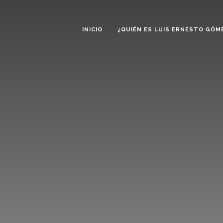
INICIO
¿QUIÉN ES LUIS ERNESTO GÓM