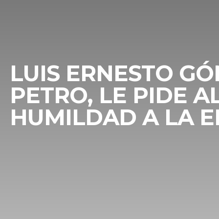
LUIS ERNESTO GÓ
PETRO, LE PIDE 
HUMILDAD A LA E