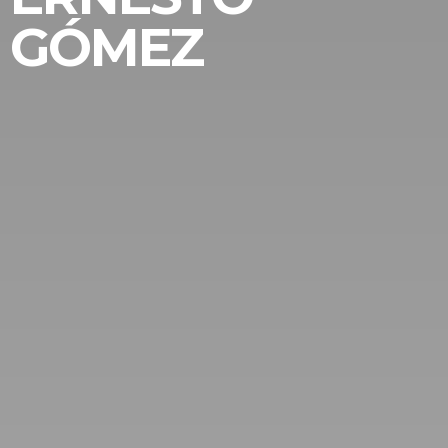
GÓMEZ