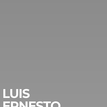
LUIS
ERNESTO