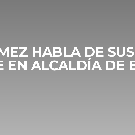
ÓMEZ HABLA DE SU
E EN ALCALDÍA DE