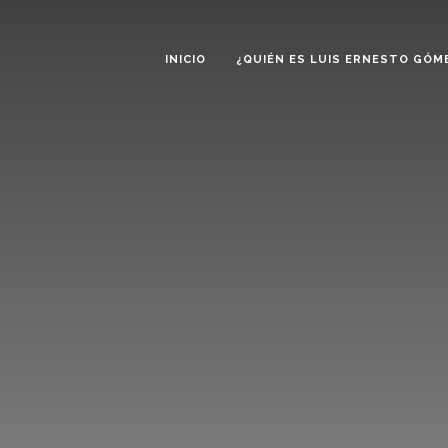
INICIO
¿QUIÉN ES LUIS ERNESTO GÓM