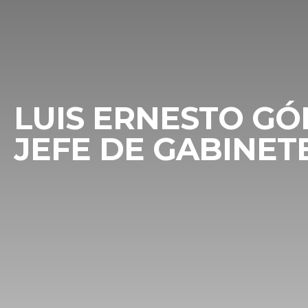
LUIS ERNESTO G
JEFE DE GABINET