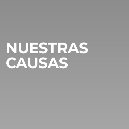
NUESTRAS
CAUSAS