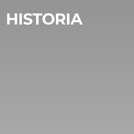
HISTORIA